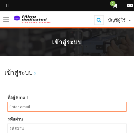
0
บัญชีผู้ใช้
เข้าสู่ระบบ
เข้าสู่ระบบ
ที่อยู่ Email
รหัสผ่าน