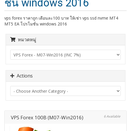
ชั่น windows 2016
vps forex ราคาถูก เดือนละ100 บาท ให้เช่า vps ssd nvme MT4
MT5 EA โปรโมชั่น windows 2016
หมวดหมู่
Actions
VPS Forex 100B (M07-Win2016)
6 Available