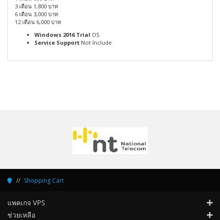
3 เดือน 1,800 บาท
6 เดือน 3,000 บาท
12 เดือน 6,000 บาท
Windows 2016 Trial
OS
Service Support
Not Include
Shopping Cart
แพคเกจ VPS
ช่วยเหลือ