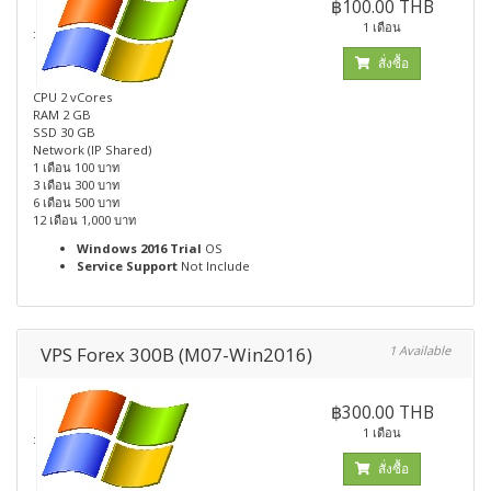
฿100.00 THB
1 เดือน
:
สั่งซื้อ
CPU 2 vCores
RAM 2 GB
SSD 30 GB
Network (IP Shared)
1 เดือน 100 บาท
3 เดือน 300 บาท
6 เดือน 500 บาท
12 เดือน 1,000 บาท
Windows 2016 Trial
OS
Service Support
Not Include
VPS Forex 300B (M07-Win2016)
1 Available
฿300.00 THB
1 เดือน
:
สั่งซื้อ