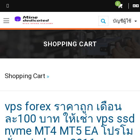
0
บัญชีผู้ใช้
SHOPPING CART
Shopping Cart
vps forex ราคาถูก เดือน
ละ100 บาท ให้เช่า vps ssd
nvme MT4 MT5 EA โปรโม