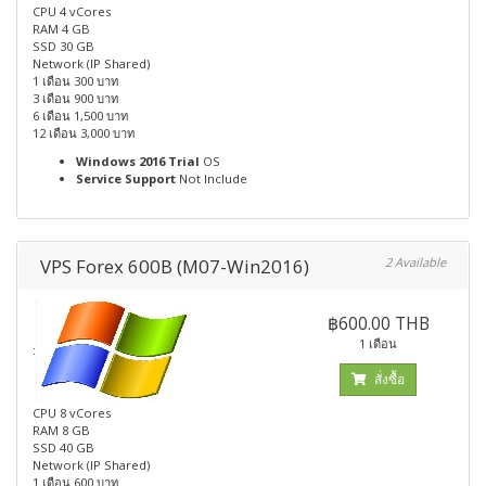
CPU 4 vCores
RAM 4 GB
SSD 30 GB
Network (IP Shared)
1 เดือน 300 บาท
3 เดือน 900 บาท
6 เดือน 1,500 บาท
12 เดือน 3,000 บาท
Windows 2016 Trial
OS
Service Support
Not Include
VPS Forex 600B (M07-Win2016)
2 Available
฿600.00 THB
1 เดือน
:
สั่งซื้อ
CPU 8 vCores
RAM 8 GB
SSD 40 GB
Network (IP Shared)
1 เดือน 600 บาท