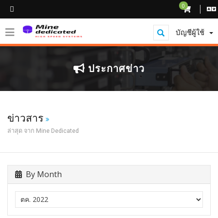
0
บัญชีผู้ใช้
ประกาศข่าว
ข่าวสาร
ล่าสุด จาก Mine Dedicated
By Month