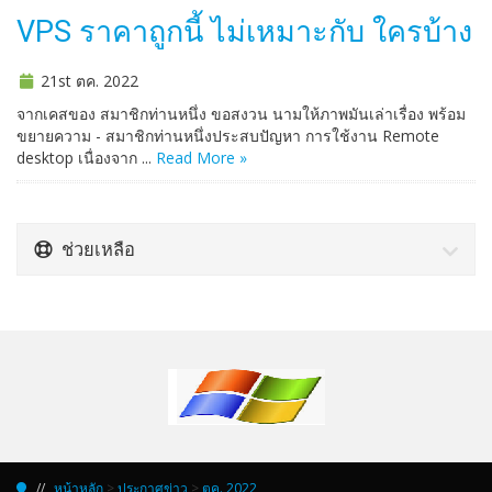
VPS ราคาถูกนี้ ไม่เหมาะกับ ใครบ้าง
21st ตค. 2022
จากเคสของ สมาชิกท่านหนึ่ง ขอสงวน นามให้ภาพมันเล่าเรื่อง พร้อม
ขยายความ - สมาชิกท่านหนึ่งประสบปัญหา การใช้งาน Remote
desktop เนื่องจาก ...
Read More »
ช่วยเหลือ
หน้าหลัก
>
ประกาศข่าว
>
ตค. 2022