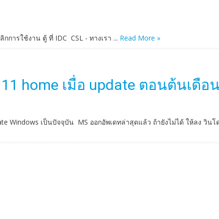
ลิกการใช้งาน ตู้ ที่ IDC CSL - ทางเรา ...
Read More »
11 home เมื่อ update ตอนต้นเดือ
indows เป็นปัจจุบัน MS ออกอัพเดทล่าสุดแล้ว ถ้ายังไม่ได้ ให้ลง วินโดว