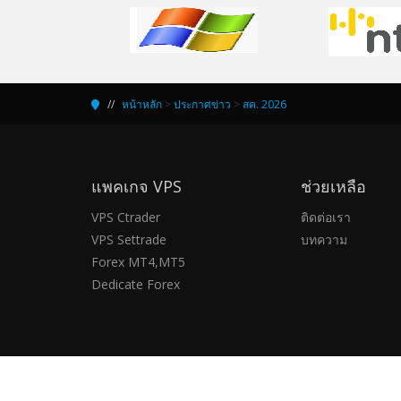
หน้าหลัก
>
ประกาศข่าว
>
สค. 2026
แพคเกจ VPS
ช่วยเหลือ
VPS Ctrader
ติดต่อเรา
VPS Settrade
บทความ
Forex MT4,MT5
Dedicate Forex