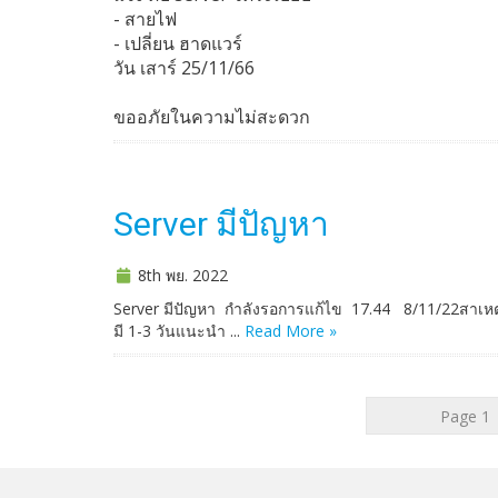
- สายไฟ
- เปลี่ยน ฮาดแวร์
วัน เสาร์ 25/11/66
ขออภัยในความไม่สะดวก
Server มีปัญหา
8th พย. 2022
Server มีปัญหา กำลังรอการแก้ไข 17.44 8/11/22สาเหตุ
มี 1-3 วันแนะนำ ...
Read More »