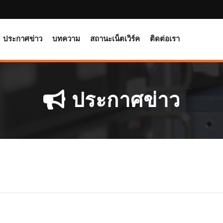
ประกาศข่าว
บทความ
สถานะเน็ตเวิร์ค
ติดต่อเรา
ประกาศข่าว