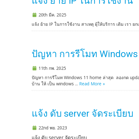
แจ้ง ย้าย IP ในการใช้งาน
20th มีค. 2025
แจ้ง ย้าย IP ในการใช้งาน สาเหตุ ผุ้ให้บริการ เดิม เรา ยกเ
ปัญหา การรีโมท Windows 
11th กพ. 2025
ปัญหา การรีโมท Windows 11 home ล่าสุด ลองกด update W
บ้าน ให้ เป็น windows ...
Read More »
แจ้ง ดับ server จัดระเบียบ
22nd พย. 2023
แจ้ง ดับ server จัดระเบียบ