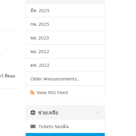
มีค. 2025
กพ. 2025
พย. 2023
น
พย. 2022
ตค. 2022
์ ที่คอม
Older Announcements...
View RSS Feed
ช่วยเหลือ
Tickets ของฉัน