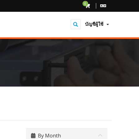
0
บัญชีผู้ใช้
By Month