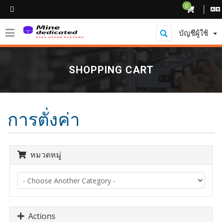
0
บัญชีผู้ใช้
SHOPPING CART
การตั่งค่า
หมวดหมู่
Actions