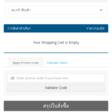
การตั่งค่าตัวเลือก
ราคา/รอบบิล
Your Shopping Cart is Empty
Apply Promo Code
Estimate Taxes
Validate Code
สรุปใบสั่งซื้อ