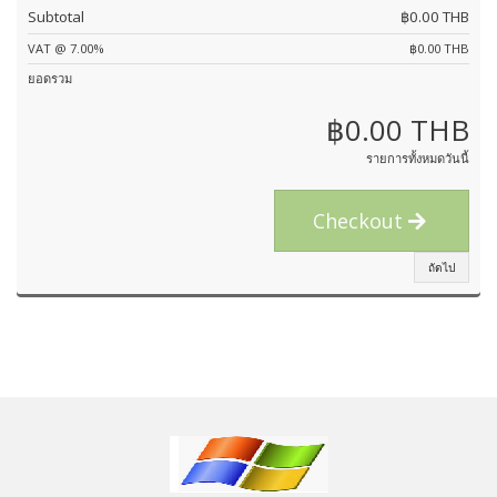
Subtotal
฿0.00 THB
VAT @ 7.00%
฿0.00 THB
ยอดรวม
฿0.00 THB
รายการทั้งหมดวันนี้
Checkout
ถัดไป